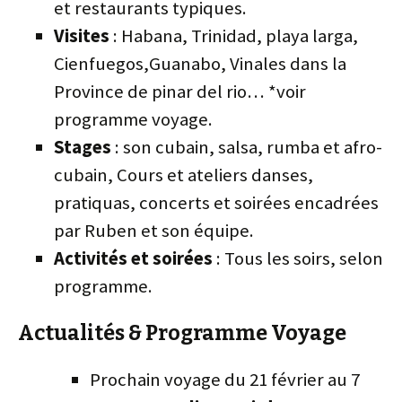
et restaurants typiques.
Visites
: Habana, Trinidad, playa larga,
Cienfuegos,Guanabo, Vinales dans la
Province de pinar del rio… *voir
programme voyage.
Stages
: son cubain, salsa, rumba et afro-
cubain, Cours et ateliers danses,
pratiquas, concerts et soirées encadrées
par Ruben et son équipe.
Activités et soirées
: Tous les soirs, selon
programme.
Actualités & Programme Voyage
Prochain voyage du 21 février au 7