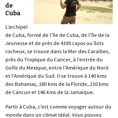
de
Cuba
L’archipel
de Cuba, formé de l’île de Cuba, de l’île de la
Jeunesse et de près de 4195 cayos ou îlots
rocheux, se trouve dans la Mer des Caraïbes,
près du Tropique du Cancer, à l’entrée du
Golfe du Mexique, entre l’Amérique du Nord
et l’Amérique du Sud. Il se trouve à 140 kms
des Bahamas, 180 kms de la Floride, 210 kms
de Cancun et 146 kms de la Jamaïque.
Partir à Cuba, c’est comme voyager autour du
monde dans un climat idéal. Vous pouvez