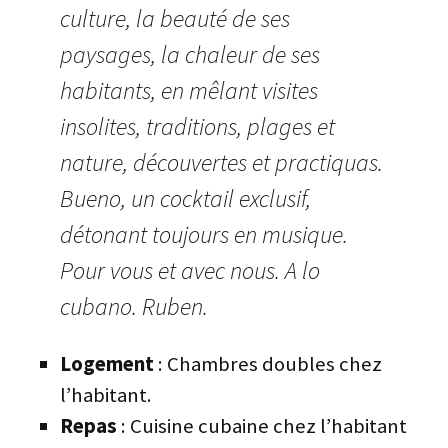
culture, la beauté de ses
paysages, la chaleur de ses
habitants, en mêlant visites
insolites, traditions, plages et
nature, découvertes et practiquas.
Bueno, un cocktail exclusif,
détonant toujours en musique.
Pour vous et avec nous. A lo
cubano. Ruben.
Logement
: Chambres doubles chez
l’habitant.
Repas
: Cuisine cubaine chez l’habitant