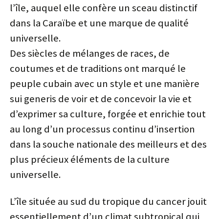
l’île, auquel elle confère un sceau distinctif
dans la Caraïbe et une marque de qualité
universelle.
Des siècles de mélanges de races, de
coutumes et de traditions ont marqué le
peuple cubain avec un style et une manière
sui generis de voir et de concevoir la vie et
d’exprimer sa culture, forgée et enrichie tout
au long d’un processus continu d’insertion
dans la souche nationale des meilleurs et des
plus précieux éléments de la culture
universelle.
L’île située au sud du tropique du cancer jouit
essentiellement d’un climat subtropical qui