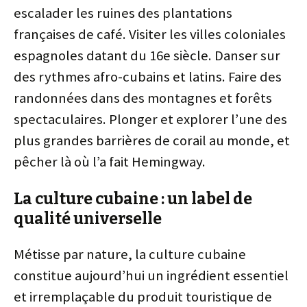
escalader les ruines des plantations
françaises de café. Visiter les villes coloniales
espagnoles datant du 16e siècle. Danser sur
des rythmes afro-cubains et latins. Faire des
randonnées dans des montagnes et forêts
spectaculaires. Plonger et explorer l’une des
plus grandes barrières de corail au monde, et
pêcher là où l’a fait Hemingway.
La culture cubaine : un label de
qualité universelle
Métisse par nature, la culture cubaine
constitue aujourd’hui un ingrédient essentiel
et irremplaçable du produit touristique de