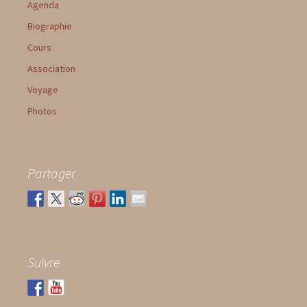
Agenda
Biographie
Cours
Association
Voyage
Photos
Partager
Suivre