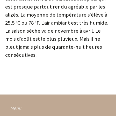
est presque partout rendu agréable par les
alizés. La moyenne de température s’élève à
25,5 °C ou 78 °F. L’air ambiant est très humide.
La saison sèche va de novembre à avril. Le
mois d’août est le plus pluvieux. Mais il ne
pleut jamais plus de quarante-huit heures
consécutives.
Menu